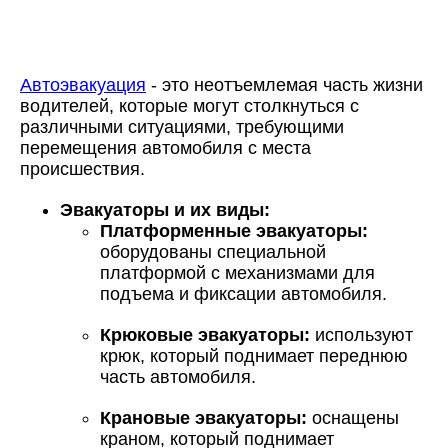
Автоэвакуация
- это неотъемлемая часть жизни
водителей, которые могут столкнуться с
различными ситуациями, требующими
перемещения автомобиля с места
происшествия.
Эвакуаторы и их виды:
Платформенные эвакуаторы:
оборудованы специальной
платформой с механизмами для
подъема и фиксации автомобиля.
Крюковые эвакуаторы:
используют
крюк, который поднимает переднюю
часть автомобиля.
Крановые эвакуаторы:
оснащены
краном, который поднимает