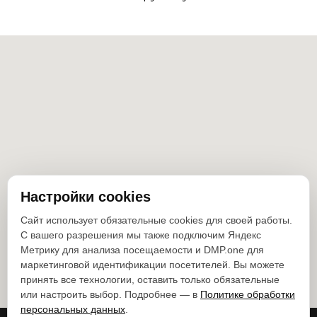
Настройки cookies
Сайт использует обязательные cookies для своей работы.
С вашего разрешения мы также подключим Яндекс
Метрику для анализа посещаемости и DMP.one для
маркетинговой идентификации посетителей. Вы можете
принять все технологии, оставить только обязательные
или настроить выбор. Подробнее — в
Политике обработки
персональных данных
.