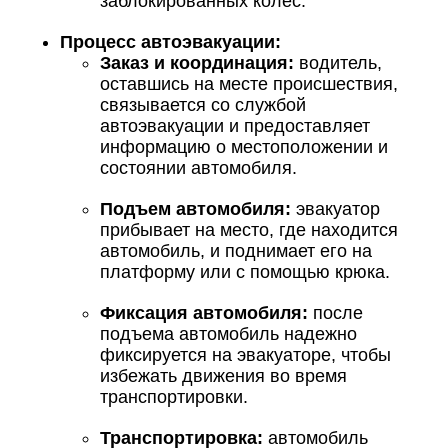
заблокированных колес.
Процесс автоэвакуации:
Заказ и координация:
водитель,
оставшись на месте происшествия,
связывается со службой
автоэвакуации и предоставляет
информацию о местоположении и
состоянии автомобиля.
Подъем автомобиля:
эвакуатор
прибывает на место, где находится
автомобиль, и поднимает его на
платформу или с помощью крюка.
Фиксация автомобиля:
после
подъема автомобиль надежно
фиксируется на эвакуаторе, чтобы
избежать движения во время
транспортировки.
Транспортировка:
автомобиль