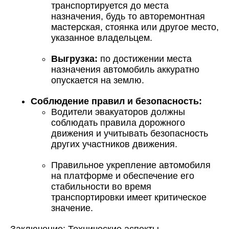
транспортируется до места
назначения, будь то авторемонтная
мастерская, стоянка или другое место,
указанное владельцем.
Выгрузка:
по достижении места
назначения автомобиль аккуратно
опускается на землю.
Соблюдение правил и безопасность:
Водители эвакуаторов должны
соблюдать правила дорожного
движения и учитывать безопасность
других участников движения.
Правильное укрепление автомобиля
на платформе и обеспечение его
стабильности во время
транспортировки имеет критическое
значение.