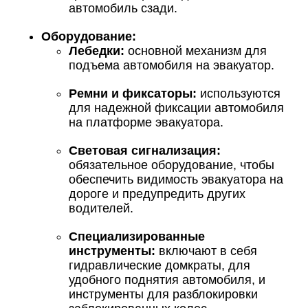
автомобиль сзади.
Оборудование:
Лебедки:
основной механизм для
подъема автомобиля на эвакуатор.
Ремни и фиксаторы:
используются
для надежной фиксации автомобиля
на платформе эвакуатора.
Световая сигнализация:
обязательное оборудование, чтобы
обеспечить видимость эвакуатора на
дороге и предупредить других
водителей.
Специализированные
инструменты:
включают в себя
гидравлические домкраты, для
удобного поднятия автомобиля, и
инструменты для разблокировки